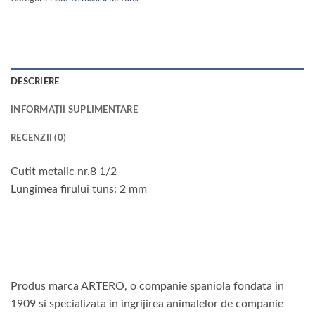
DESCRIERE
INFORMAȚII SUPLIMENTARE
RECENZII (0)
Cutit metalic nr.8 1/2
Lungimea firului tuns: 2 mm
Produs marca ARTERO, o companie spaniola fondata in
1909 si specializata in ingrijirea animalelor de companie