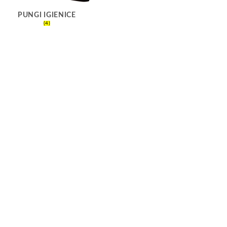
PUNGI IGIENICE
(4)