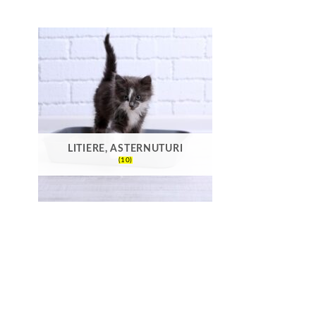
LITIERE, ASTERNUTURI
(10)