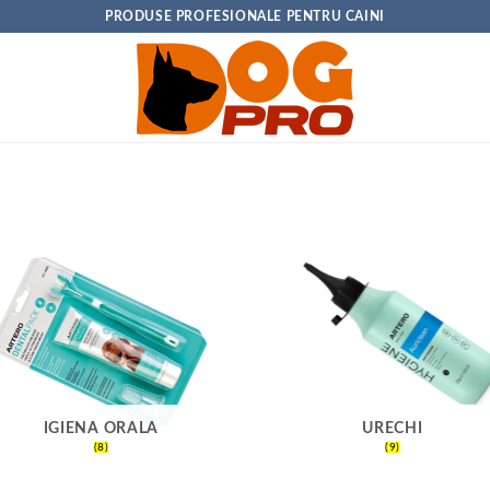
PRODUSE PROFESIONALE PENTRU CAINI
IGIENA ORALA
URECHI
(8)
(9)