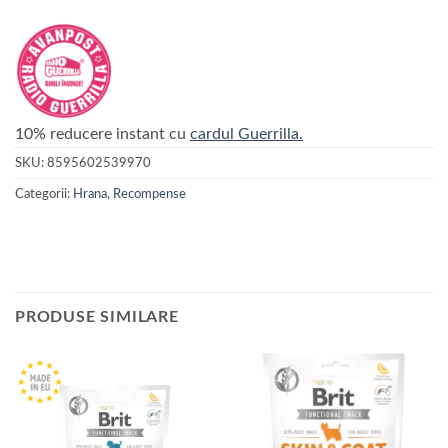
10% reducere instant cu
cardul Guerrilla.
SKU:
8595602539970
Categorii:
Hrana
,
Recompense
PRODUSE SIMILARE