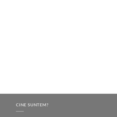
CINE SUNTEM?