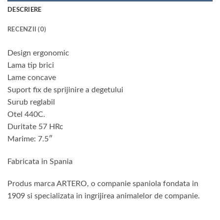
DESCRIERE
RECENZII (0)
Design ergonomic
Lama tip brici
Lame concave
Suport fix de sprijinire a degetului
Surub reglabil
Otel 440C.
Duritate 57 HRc
Marime: 7.5″
Fabricata in Spania
Produs marca ARTERO, o companie spaniola fondata in
1909 si specializata in ingrijirea animalelor de companie.