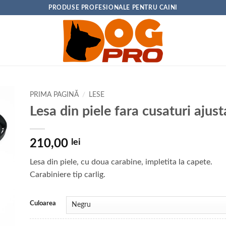
PRODUSE PROFESIONALE PENTRU CAINI
PRIMA PAGINĂ
/
LESE
Lesa din piele fara cusaturi ajust
210,00
lei
Lesa din piele, cu doua carabine, impletita la capete.
Carabiniere tip carlig.
Culoarea