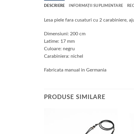
DESCRIERE
INFORMAȚII SUPLIMENTARE
REC
Lesa piele fara cusaturi cu 2 carabiniere, a
Dimensiuni: 200 cm
Latime: 17 mm
Culoare: negru
Carabiniera: nichel
Fabricata manual in Germania
PRODUSE SIMILARE