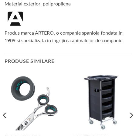
Material exterior: polipropilena
Produs marca ARTERO, o companie spaniola fondata in
1909 si specializata in ingrijirea animalelor de companie.
PRODUSE SIMILARE