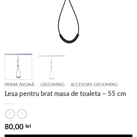
PRIMA PAGINĂ
/
GROOMING
/
ACCESORII GROOMING
Lesa pentru brat masa de toaleta – 55 cm
80,00
lei