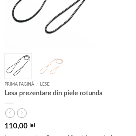
PRIMA PAGINĂ
/
LESE
Lesa prezentare din piele rotunda
110,00
lei