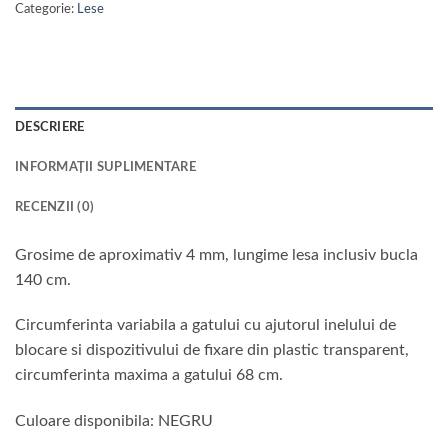
Categorie:
Lese
DESCRIERE
INFORMAȚII SUPLIMENTARE
RECENZII (0)
Grosime de aproximativ 4 mm, lungime lesa inclusiv bucla
140 cm.
Circumferinta variabila a gatului cu ajutorul inelului de
blocare si dispozitivului de fixare din plastic transparent,
circumferinta maxima a gatului 68 cm.
Culoare disponibila: NEGRU