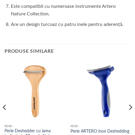
Este compatibil cu numeroase instrumente Artero
Nature Collection.
Are un design turcoaz cu patru inele pentru aderență.
PRODUSE SIMILARE
PERII
PERII
Perie Deshedder cu lama
Perie ARTERO inox Deshedding