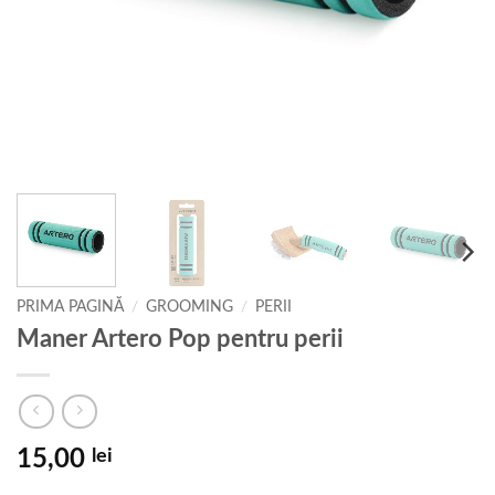
PRIMA PAGINĂ
/
GROOMING
/
PERII
Maner Artero Pop pentru perii
15,00
lei