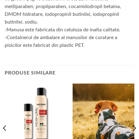
metilparaben, propilparaben, cocamidodropil betaina,
DMDM ​​​​​hidratare, iodopropinil butinilxi, iodopropinil
butinilxi. sodiu.
-Manusa este fabricata din celuloza de inalta calitate.
-Containerul de ambalare al manusilor de curatare a
pisicilor este fabricat din plastic PET.
PRODUSE SIMILARE