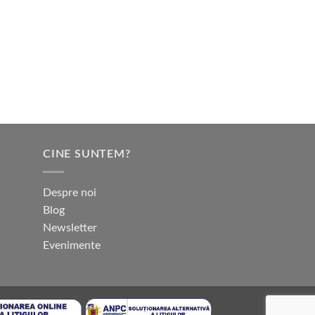
CINE SUNTEM?
Despre noi
Blog
Newsletter
Evenimente