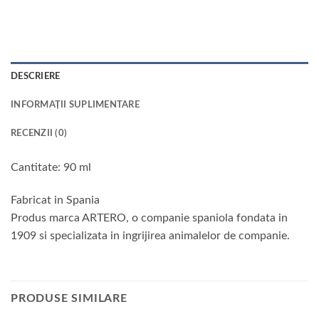
DESCRIERE
INFORMAȚII SUPLIMENTARE
RECENZII (0)
Cantitate: 90 ml
Fabricat in Spania
Produs marca ARTERO, o companie spaniola fondata in
1909 si specializata in ingrijirea animalelor de companie.
PRODUSE SIMILARE