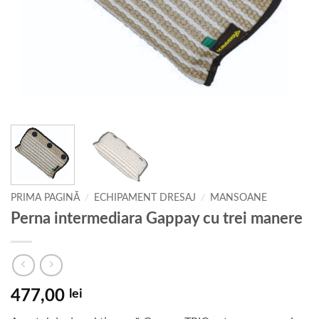
PRIMA PAGINĂ
/
ECHIPAMENT DRESAJ
/
MANSOANE
Perna intermediara Gappay cu trei manere
477,00
lei