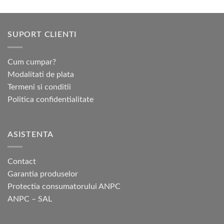
SUPORT CLIENTI
Cum cumpar?
Modalitati de plata
Termeni si conditii
Politica confidentialitate
ASISTENTA
Contact
Garantia produselor
Protectia consumatorului ANPC
ANPC – SAL