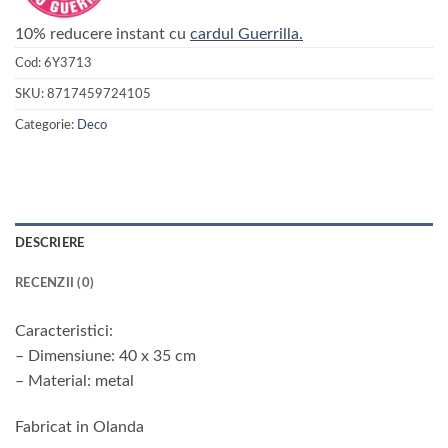
10% reducere instant cu
cardul Guerrilla.
Cod:
6Y3713
SKU:
8717459724105
Categorie:
Deco
DESCRIERE
RECENZII (0)
Caracteristici:
– Dimensiune: 40 x 35 cm
– Material: metal
Fabricat in Olanda