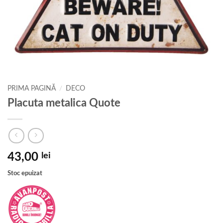
PRIMA PAGINĂ
/
DECO
Placuta metalica Quote
43,00
lei
Stoc epuizat