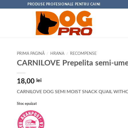
PRODUSE PROFESIONALE PENTRU CAINI
PRIMA PAGINĂ
/
HRANA
/
RECOMPENSE
CARNILOVE Prepelita semi-ume
18,00
lei
CARNILOVE DOG SEMI MOIST SNACK QUAIL WITH
Stoc epuizat