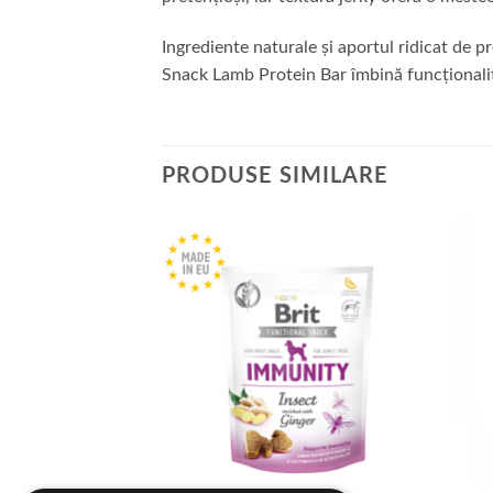
Ingrediente naturale și aportul ridicat de p
Snack Lamb Protein Bar îmbină funcționalitat
PRODUSE SIMILARE