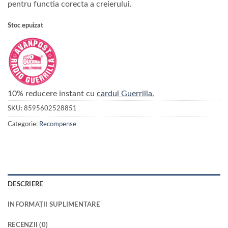
pentru functia corecta a creierului.
Stoc epuizat
10% reducere instant cu
cardul Guerrilla.
SKU:
8595602528851
Categorie:
Recompense
DESCRIERE
INFORMAȚII SUPLIMENTARE
RECENZII (0)