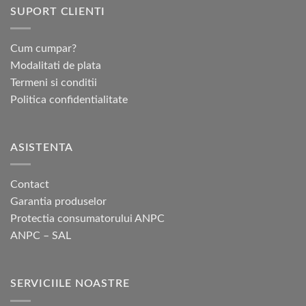
SUPORT CLIENTI
Cum cumpar?
Modalitati de plata
Termeni si conditii
Politica confidentialitate
ASISTENTA
Contact
Garantia produselor
Protectia consumatorului ANPC
ANPC – SAL
SERVICIILE NOASTRE