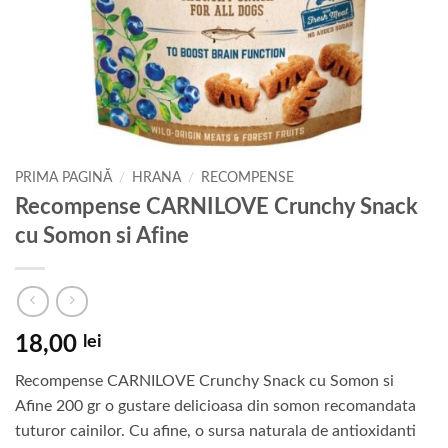
PRIMA PAGINĂ
/
HRANA
/
RECOMPENSE
Recompense CARNILOVE Crunchy Snack
cu Somon si Afine
18,00
lei
Recompense CARNILOVE Crunchy Snack cu Somon si
Afine 200 gr o gustare delicioasa din somon recomandata
tuturor cainilor. Cu afine, o sursa naturala de antioxidanti