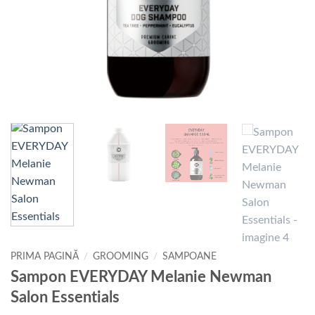
PRIMA PAGINĂ
/
GROOMING
/
SAMPOANE
Sampon EVERYDAY Melanie Newman
Salon Essentials