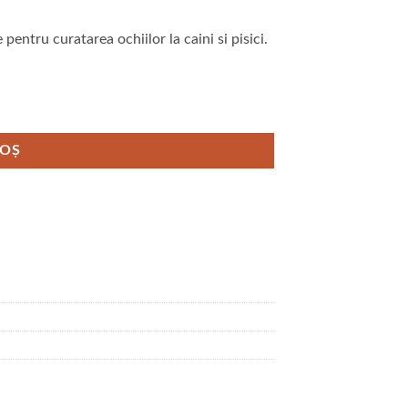
pentru curatarea ochiilor la caini si pisici.
COȘ