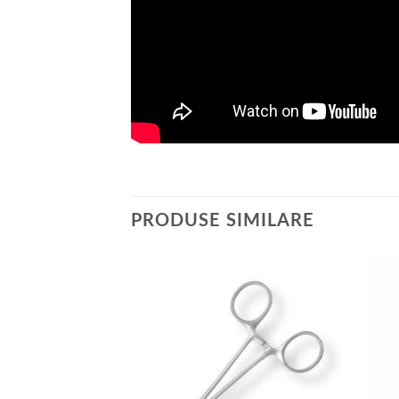
PRODUSE SIMILARE