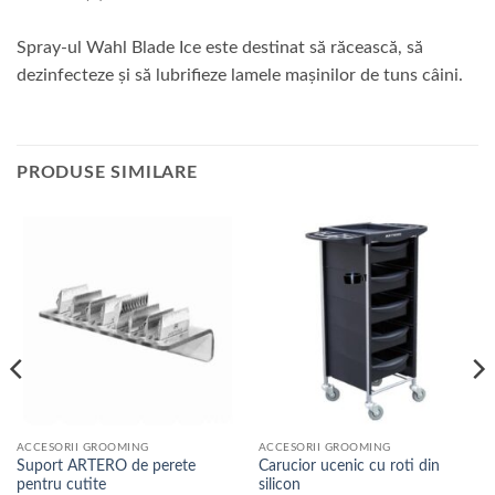
Spray-ul Wahl Blade Ice este destinat să răcească, să
dezinfecteze și să lubrifieze lamele mașinilor de tuns câini.
PRODUSE SIMILARE
ACCESORII GROOMING
ACCESORII GROOMING
Suport ARTERO de perete
Carucior ucenic cu roti din
pentru cutite
silicon