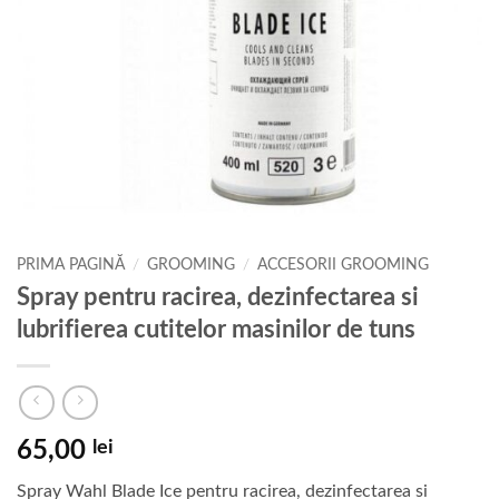
PRIMA PAGINĂ
/
GROOMING
/
ACCESORII GROOMING
Spray pentru racirea, dezinfectarea si
lubrifierea cutitelor masinilor de tuns
65,00
lei
Spray Wahl Blade Ice pentru racirea, dezinfectarea si