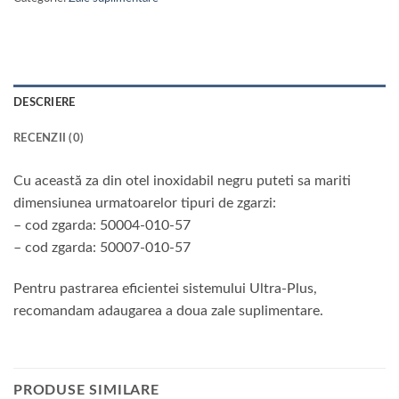
DESCRIERE
RECENZII (0)
Cu această za din otel inoxidabil negru puteti sa mariti
dimensiunea urmatoarelor tipuri de zgarzi:
– cod zgarda: 50004-010-57
– cod zgarda: 50007-010-57
Pentru pastrarea eficientei sistemului Ultra-Plus,
recomandam adaugarea a doua zale suplimentare.
PRODUSE SIMILARE