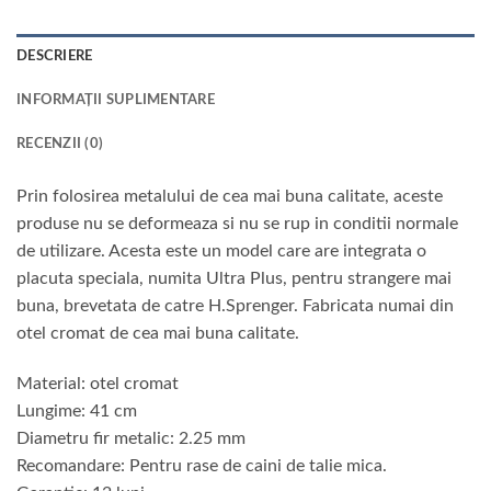
DESCRIERE
INFORMAȚII SUPLIMENTARE
RECENZII (0)
Prin folosirea metalului de cea mai buna calitate, aceste
produse nu se deformeaza si nu se rup in conditii normale
de utilizare. Acesta este un model care are integrata o
placuta speciala, numita Ultra Plus, pentru strangere mai
buna, brevetata de catre H.Sprenger. Fabricata numai din
otel cromat de cea mai buna calitate.
Material: otel cromat
Lungime: 41 cm
Diametru fir metalic: 2.25 mm
Recomandare: Pentru rase de caini de talie mica.