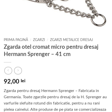
PRIMA PAGINĂ
/
ZGARZI
/
ZGARZI METALICE DRESAJ
Zgarda otel cromat micro pentru dresaj
Hermann Sprenger – 41 cm
92,00
lei
Zgarda pentru dresaj Hermann Sprenger – Fabricata in
Germania. Toate zgarzile pentru dresaj de la H. Sprenger au
varfurile slefuite rotund din fabricatie, pentru a nu rani
pielea cainelui. Alte produse de pe piata se comercializeaza