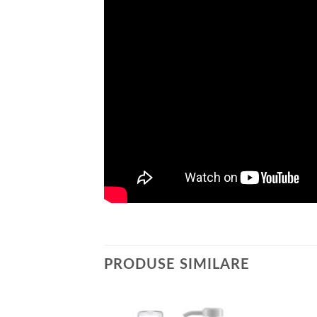
PRODUSE SIMILARE