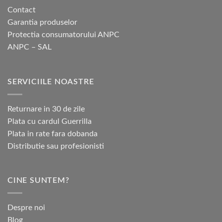
Contact
Garantia produselor
Protectia consumatorului ANPC
ANPC – SAL
SERVICIILE NOASTRE
Returnare in 30 de zile
Plata cu cardul Guerrilla
Plata in rate fara dobanda
Distributie sau profesionisti
CINE SUNTEM?
Despre noi
Blog