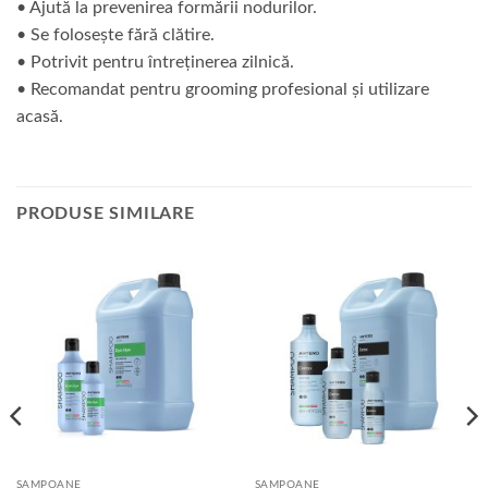
• Ajută la prevenirea formării nodurilor.
• Se folosește fără clătire.
• Potrivit pentru întreținerea zilnică.
• Recomandat pentru grooming profesional și utilizare
acasă.
PRODUSE SIMILARE
SAMPOANE
SAMPOANE