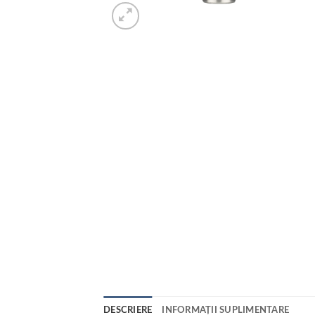
DESCRIERE
INFORMAȚII SUPLIMENTARE