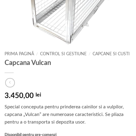
PRIMA PAGINĂ
/
CONTROL SI GESTIUNE
/
CAPCANE SI CUSTI
Capcana Vulcan
3.450,00
lei
Special conceputa pentru prinderea cainilor si a vulpilor,
capcana „Vulcan” are numeroase caracteristici. Se pliaza
pentru a o transporta si depozita usor.
Disponibil pentru pre-comenzi