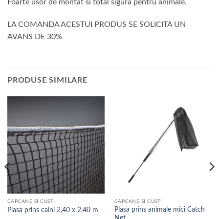
Foarte usor de montat si total sigura pentru animale.
LA COMANDA ACESTUI PRODUS SE SOLICITA UN
AVANS DE 30%
PRODUSE SIMILARE
CAPCANE SI CUSTI
CAPCANE SI CUSTI
Plasa prins animale mici Catch
Plasa prins caini 2,40 x 2,40 m
Net