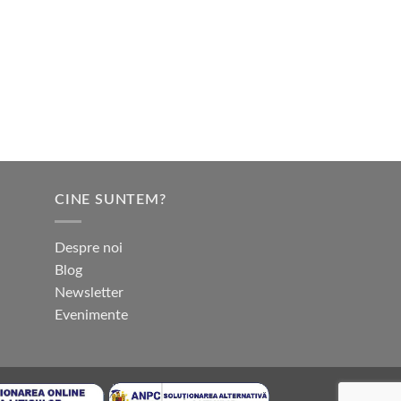
CINE SUNTEM?
Despre noi
Blog
Newsletter
Evenimente