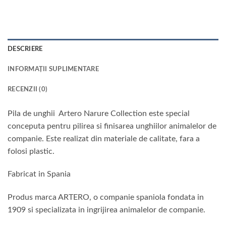
DESCRIERE
INFORMAȚII SUPLIMENTARE
RECENZII (0)
Pila de unghii Artero Narure Collection este special
conceputa pentru pilirea si finisarea unghiilor animalelor de
companie. Este realizat din materiale de calitate, fara a
folosi plastic.
Fabricat in Spania
Produs marca ARTERO, o companie spaniola fondata in
1909 si specializata in ingrijirea animalelor de companie.