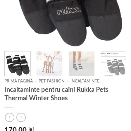
PRIMA PAGINĂ
/
PET FASHION
/
INCALTAMINTE
Incaltaminte pentru caini Rukka Pets
Thermal Winter Shoes
170,00
lei