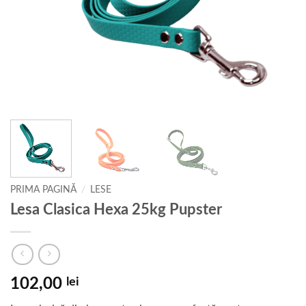
PRIMA PAGINĂ
/
LESE
Lesa Clasica Hexa 25kg Pupster
102,00
lei