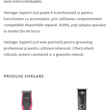
lame interschimbabile.
Heiniger SaphirCord poate fi transformată și pentru
funcționare cu acumulator, prin utilizarea componentelor
compatibile disponibile separat. Astfel, poți adapta aparatul
la modul tău de lucru.
Heiniger SaphirCord este potrivită pentru grooming
profesional și pentru utilizare intensivă. Oferă viteză
ridicată, putere constantă și o greutate redusă.
PRODUSE SIMILARE