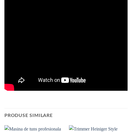
PRODUSE SIMILARE