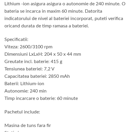
Lithium -ion asigura asigura o autonomie de 240 minute. O
bateria se incarca in maxim 60 minute. Datorita
indicatorului de nivel al bateriei incorporat, puteti verifica
oricand durata de timp ramasa a bateriei.
Specificatii:
Viteza: 2600/3100 rpm
Dimensiuni LxLxH: 204 x 50 x 44 mm
Greutate incl. baterie: 415 g
Tensiunea bateriei: 7,2 V
Capacitatea bateriei: 2850 mAh
Baterii: Lithium-ion
Autonomie: 240 min
Timp incarcare o baterie: 60 minute
Pachetul include:
Masina de tuns fara fir