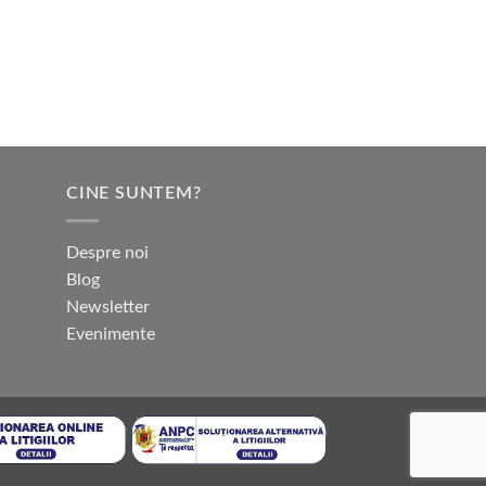
CINE SUNTEM?
Despre noi
Blog
Newsletter
Evenimente