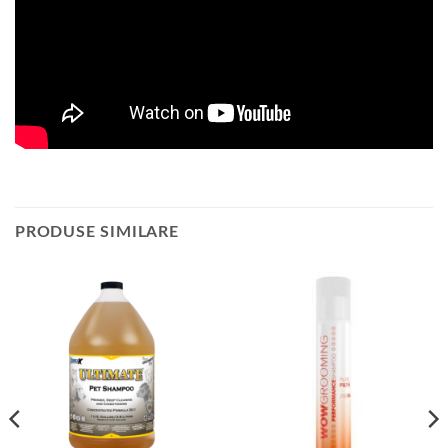
PRODUSE SIMILARE