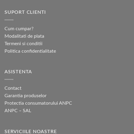
SUPORT CLIENTI
Cum cumpar?
Modalitati de plata
Termeni si conditii
Politica confidentialitate
ASISTENTA
Contact
Garantia produselor
Protectia consumatorului ANPC
ANPC – SAL
SERVICIILE NOASTRE