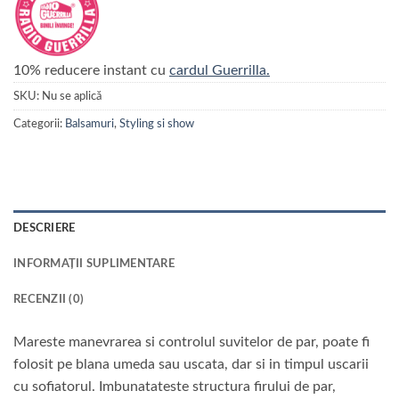
10% reducere instant cu
cardul Guerrilla.
SKU:
Nu se aplică
Categorii:
Balsamuri
,
Styling si show
DESCRIERE
INFORMAȚII SUPLIMENTARE
RECENZII (0)
Mareste manevrarea si controlul suvitelor de par, poate fi
folosit pe blana umeda sau uscata, dar si in timpul uscarii
cu sofiatorul. Imbunatateste structura firului de par,