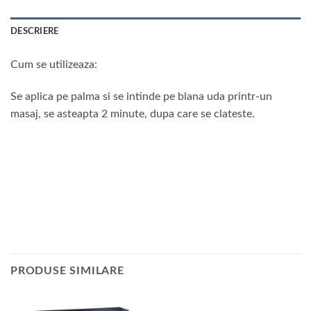
DESCRIERE
Cum se utilizeaza:
Se aplica pe palma si se intinde pe blana uda printr-un
masaj, se asteapta 2 minute, dupa care se clateste.
PRODUSE SIMILARE