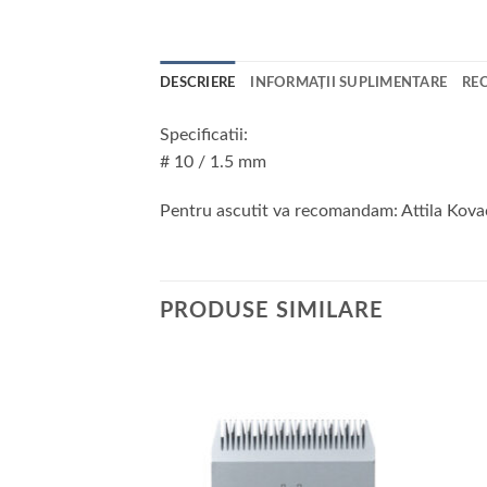
DESCRIERE
INFORMAȚII SUPLIMENTARE
REC
Specificatii:
# 10 / 1.5 mm
Pentru ascutit va recomandam: Attila Kova
PRODUSE SIMILARE