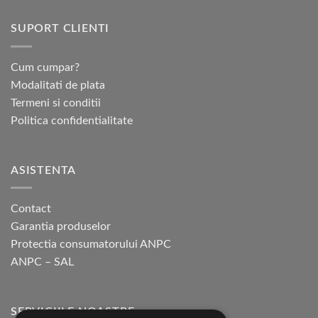
SUPORT CLIENTI
Cum cumpar?
Modalitati de plata
Termeni si conditii
Politica confidentialitate
ASISTENTA
Contact
Garantia produselor
Protectia consumatorului ANPC
ANPC – SAL
SERVICIILE NOASTRE