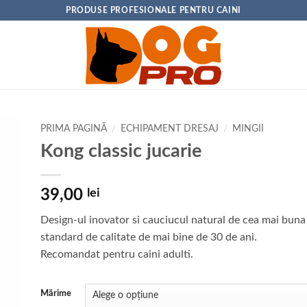
PRODUSE PROFESIONALE PENTRU CAINI
PRIMA PAGINĂ
/
ECHIPAMENT DRESAJ
/
MINGII
Kong classic jucarie
39,00
lei
Design-ul inovator si cauciucul natural de cea mai buna 
standard de calitate de mai bine de 30 de ani.
Recomandat pentru caini adulti.
Mărime