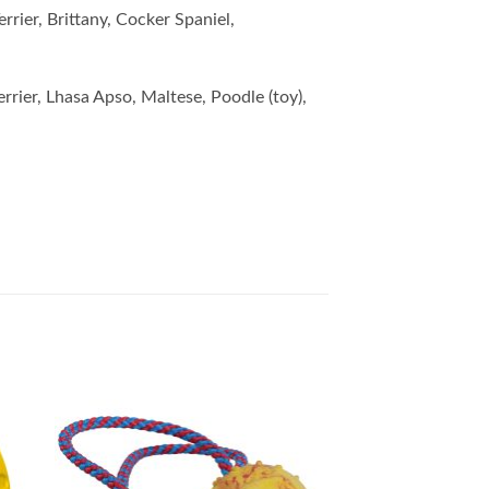
rrier, Brittany, Cocker Spaniel,
rrier, Lhasa Apso, Maltese, Poodle (toy),