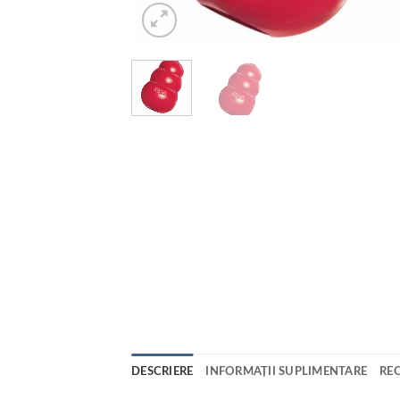
DESCRIERE
INFORMAȚII SUPLIMENTARE
REC