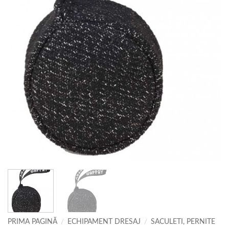
PRIMA PAGINĂ
/
ECHIPAMENT DRESAJ
/
SACULETI, PERNITE