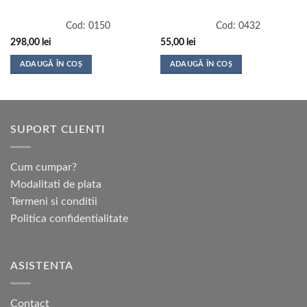
Cod:
0150
Cod:
0432
298,00
lei
55,00
lei
ADAUGĂ ÎN COȘ
ADAUGĂ ÎN COȘ
SUPORT CLIENTI
Cum cumpar?
Modalitati de plata
Termeni si conditii
Politica confidentialitate
ASISTENTA
Contact