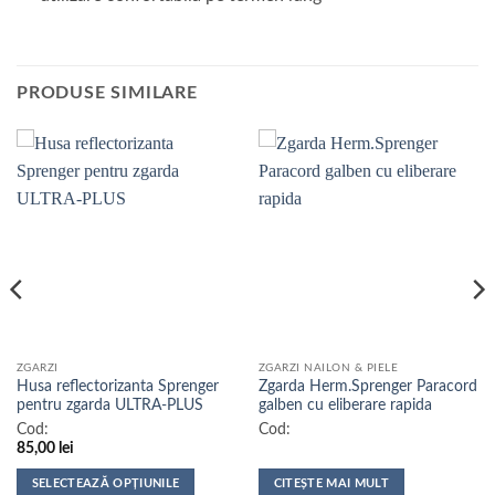
PRODUSE SIMILARE
ZGARZI
ZGARZI NAILON & PIELE
Husa reflectorizanta Sprenger
Zgarda Herm.Sprenger Paracord
pentru zgarda ULTRA-PLUS
galben cu eliberare rapida
Cod:
Cod:
85,00
lei
SELECTEAZĂ OPȚIUNILE
CITEȘTE MAI MULT